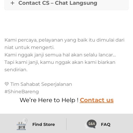
Contact CS – Chat Langsung
Kami percaya, pelayanan yang baik itu dimulai dari
niat untuk mengerti.
Kami nggak janji semua hal akan selalu lancar…
Tapi kami janji, kamu nggak akan kami biarkan
sendirian.
💛 Tim Sahabat Seperjalanan
#ShineBareng
We’re Here to Help !
Contact us
Find Store
FAQ