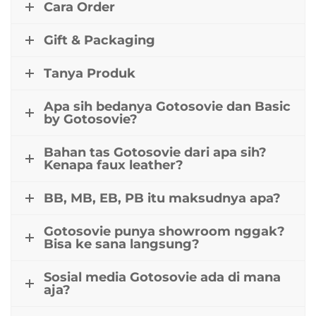
Cara Order
Gift & Packaging
Tanya Produk
Apa sih bedanya Gotosovie dan Basic
by Gotosovie?
Bahan tas Gotosovie dari apa sih?
Kenapa faux leather?
BB, MB, EB, PB itu maksudnya apa?
Gotosovie punya showroom nggak?
Bisa ke sana langsung?
Sosial media Gotosovie ada di mana
aja?