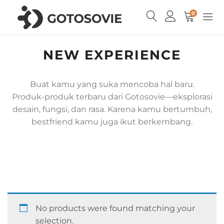
0
NEW EXPERIENCE
Buat kamu yang suka mencoba hal baru.
Produk-produk terbaru dari Gotosovie—eksplorasi
desain, fungsi, dan rasa. Karena kamu bertumbuh,
bestfriend kamu juga ikut berkembang.
No products were found matching your
selection.